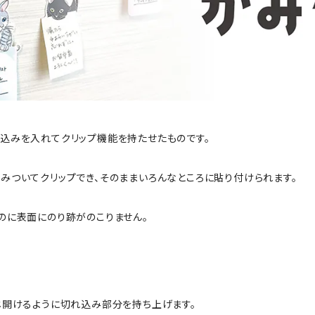
込みを入れてクリップ機能を持たせたものです。
みついてクリップでき、そのままいろんなところに貼り付けられます。
のに表面にのり跡がのこりません。
じ開けるように切れ込み部分を持ち上げます。