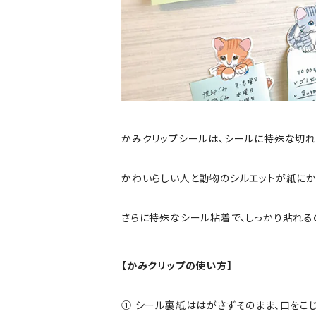
かみクリップシールは、シールに特殊な切れ
かわいらしい人と動物のシルエットが紙にか
さらに特殊なシール粘着で、しっかり貼れる
【かみクリップの使い方】
① シール裏紙ははがさずそのまま、口をこ