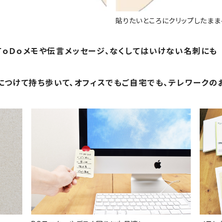
貼りたいところにクリップしたまま
ＴｏＤｏメモや伝言メッセージ、なくしてはいけない名刺に
につけて持ち歩いて、オフィスでもご自宅でも、テレワークの