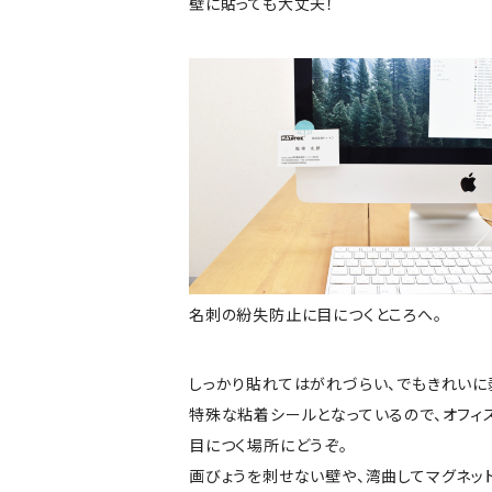
壁に貼っても大丈夫！
名刺の紛失防止に目につくところへ。
しっかり貼れてはがれづらい、でもきれいに
特殊な粘着シールとなっているので、オフィ
目につく場所にどうぞ。
画びょうを刺せない壁や、湾曲してマグネット