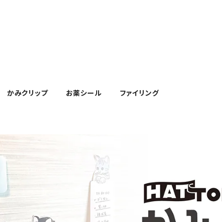
かみクリップ
お薬シール
ファイリング