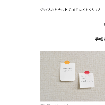
切れ込みを持ち上げ、メモなどをクリップ
手帳