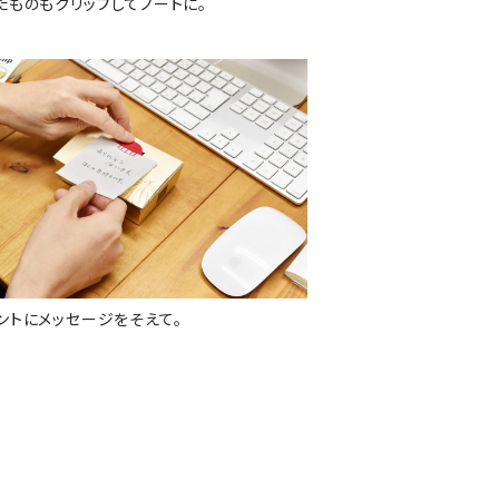
たものもクリップしてノートに。
ントにメッセージをそえて。