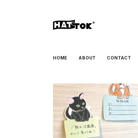
HOME
ABOUT
CONTACT