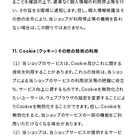
ることを確認の上で、遅滞なく個人情報の利用停止等を行
い、その旨をお客様に通知します。但し、個人情報保護法そ
の他の法令により、当ショップが利用停止等の義務を負わ
ない場合は、この限りではありません。
11. Cookie（クッキー）その他の技術の利用
（１） 当ショップのサービスは、Cookie及びこれに類する
技術を利用することがあります。これらの技術は、当ショッ
プによる当ショップのサービスの利用状況等の把握に役立
ち、サービス向上に資するものです。Cookieを無効化され
たいユーザーは、ウェブブラウザの設定を変更することによ
りCookieを無効化することができます。但し、Cookieを
無効化すると、当ショップのサービスの一部の機能をご利
用いただけなくなる場合があります。
（２） 当ショップは、当ショップサービスが提供するサービ