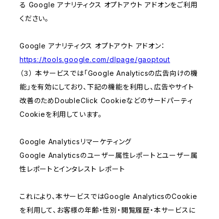
る Google アナリティクス オプトアウト アドオンをご利用
ください。
Google アナリティクス オプトアウト アドオン：
https://tools.google.com/dlpage/gaoptout
（３） 本サービスでは「Google Analyticsの広告向けの機
能」を有効にしており、下記の機能を利用し、広告やサイト
改善のためDoubleClick Cookieなどのサードパーティ
Cookieを利用しています。
Google Analyticsリマーケティング
Google Analyticsのユーザー属性レポートとユーザー属
性レポートとインタレスト レポート
これにより、本サービスではGoogle AnalyticsのCookie
を利用して、お客様の年齢・性別・閲覧履歴・本サービスに