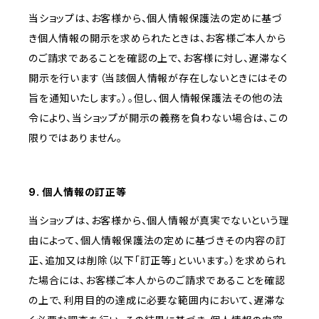
当ショップは、お客様から、個人情報保護法の定めに基づ
き個人情報の開示を求められたときは、お客様ご本人から
のご請求であることを確認の上で、お客様に対し、遅滞なく
開示を行います（当該個人情報が存在しないときにはその
旨を通知いたします。）。但し、個人情報保護法その他の法
令により、当ショップが開示の義務を負わない場合は、この
限りではありません。
9. 個人情報の訂正等
当ショップは、お客様から、個人情報が真実でないという理
由によって、個人情報保護法の定めに基づきその内容の訂
正、追加又は削除（以下「訂正等」といいます。）を求められ
た場合には、お客様ご本人からのご請求であることを確認
の上で、利用目的の達成に必要な範囲内において、遅滞な