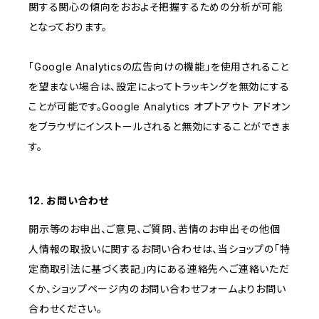
関する関心の傾向をおおよそ把握するための分析が可能
となっております。
「Google Analyticsの広告向けの機能」を使用されること
を望まない場合は、設定によってトラッキングを無効にする
ことが可能です。Google Analytics オプトアウト アドオン
をブラウザにインストールされると無効にすることができま
す。
12. お問い合わせ
開示等のお申出、ご意見、ご質問、苦情のお申出その他個
人情報の取扱いに関するお問い合わせは、当ショップの「特
定商取引法に基づく表記」内にある連絡先へご連絡いただ
くか、ショップページ内のお問い合わせフォームよりお問い
合わせください。