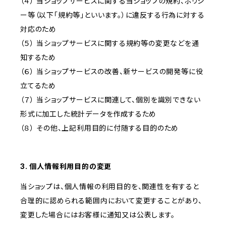
（４） 当ショップサービスに関する当ショップの規約、ポリシ
ー等（以下「規約等」といいます。）に違反する行為に対する
対応のため
（５） 当ショップサービスに関する規約等の変更などを通
知するため
（６） 当ショップサービスの改善、新サービスの開発等に役
立てるため
（７） 当ショップサービスに関連して、個別を識別できない
形式に加工した統計データを作成するため
（８） その他、上記利用目的に付随する目的のため
3. 個人情報利用目的の変更
当ショップは、個人情報の利用目的を、関連性を有すると
合理的に認められる範囲内において変更することがあり、
変更した場合にはお客様に通知又は公表します。