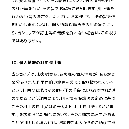
く必要な調査を行い、その結果に基づき、個人情報の内容
の訂正等を行い、その旨をお客様に通知します（訂正等を
行わない旨の決定をしたときは、お客様に対しその旨を通
知いたします。）。但し、個人情報保護法その他の法令によ
り、当ショップが訂正等の義務を負わない場合は、この限り
ではありません。
10. 個人情報の利用停止等
当ショップは、お客様から、お客様の個人情報が、あらかじ
め公表された利用目的の範囲を超えて取り扱われている
という理由又は偽りその他不正の手段により取得されたも
のであるという理由により、個人情報保護法の定めに基づ
きその利用の停止又は消去（以下「利用停止等」といいま
す。）を求められた場合において、そのご請求に理由がある
ことが判明した場合には、お客様ご本人からのご請求であ