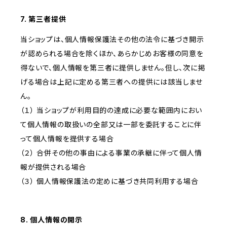
7. 第三者提供
当ショップは、個人情報保護法その他の法令に基づき開示
が認められる場合を除くほか、あらかじめお客様の同意を
得ないで、個人情報を第三者に提供しません。但し、次に掲
げる場合は上記に定める第三者への提供には該当しませ
ん。
（１） 当ショップが利用目的の達成に必要な範囲内におい
て個人情報の取扱いの全部又は一部を委託することに伴
って個人情報を提供する場合
（２） 合併その他の事由による事業の承継に伴って個人情
報が提供される場合
（３） 個人情報保護法の定めに基づき共同利用する場合
8. 個人情報の開示