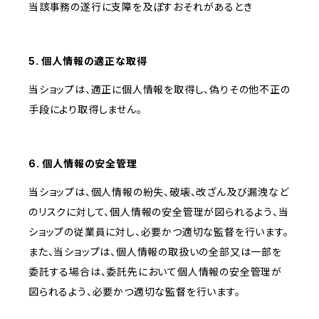
当該事務の遂行に支障を及ぼすおそれがあるとき
5. 個人情報の適正な取得
当ショップは、適正に個人情報を取得し、偽りその他不正の
手段により取得しません。
6. 個人情報の安全管理
当ショップは、個人情報の紛失、破壊、改ざん及び漏洩など
のリスクに対して、個人情報の安全管理が図られるよう、当
ショップの従業員に対し、必要かつ適切な監督を行います。
また、当ショップは、個人情報の取扱いの全部又は一部を
委託する場合は、委託先において個人情報の安全管理が
図られるよう、必要かつ適切な監督を行います。