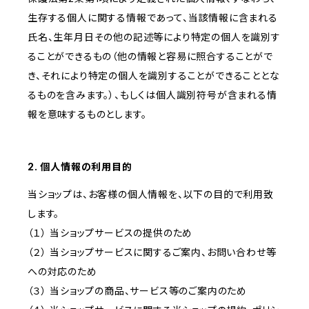
生存する個人に関する情報であって、当該情報に含まれる
氏名、生年月日その他の記述等により特定の個人を識別す
ることができるもの（他の情報と容易に照合することがで
き、それにより特定の個人を識別することができることとな
るものを含みます。）、もしくは個人識別符号が含まれる情
報を意味するものとします。
2. 個人情報の利用目的
当ショップは、お客様の個人情報を、以下の目的で利用致
します。
（１） 当ショップサービスの提供のため
（２） 当ショップサービスに関するご案内、お問い合わせ等
への対応のため
（３） 当ショップの商品、サービス等のご案内のため