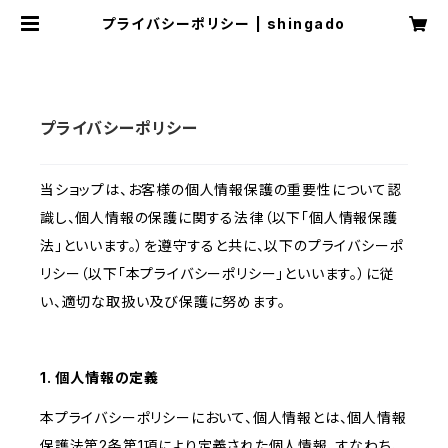
プライバシーポリシー | shingado
プライバシーポリシー
当ショップは、お客様の個人情報保護の重要性について認
識し、個人情報の保護に関する法律（以下「個人情報保護
法」といいます。）を遵守すると共に、以下のプライバシーポ
リシー（以下「本プライバシーポリシー」といいます。）に従
い、適切な取扱い及び保護に努めます。
1. 個人情報の定義
本プライバシーポリシーにおいて、個人情報とは、個人情報
保護法第2条第1項により定義された個人情報、すなわち、