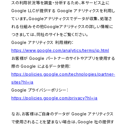
スの利用状況等を調査・分析するため、本サービス上に
Google LLCが提供する Google アナリティクスを利用し
ています。Googleアナリティクスでデータが収集、処理さ
れる仕組みその他Googleアナリティクスの詳しい情報に
つきましては、同社のサイトをご覧ください。
Google アナリティクス 利用規約：
https://www.google.com/analytics/terms/jp.html
お客様が Google パートナーのサイトやアプリを使用する
際の Google によるデータ使用：
https://policies.google.com/technologies/partner-
sites?hl=ja
Google プライバシーポリシー：
https://policies.google.com/privacy?hl=ja
なお、お客様はご自身のデータが Google アナリティクス
で使用されることを望まない場合は、Google 社の提供す