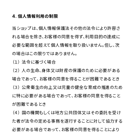
4. 個人情報利用の制限
当ショップは、個人情報保護法その他の法令により許容さ
れる場合を除き、お客様の同意を得ず、利用目的の達成に
必要な範囲を超えて個人情報を取り扱いません。但し、次
の場合はこの限りではありません。
（１） 法令に基づく場合
（２） 人の生命、身体又は財産の保護のために必要がある
場合であって、お客様の同意を得ることが困難であるとき
（３） 公衆衛生の向上又は児童の健全な育成の推進のため
に特に必要がある場合であって、お客様の同意を得ること
が困難であるとき
（４） 国の機関もしくは地方公共団体又はその委託を受け
た者が法令の定める事務を遂行することに対して協力する
必要がある場合であって、お客様の同意を得ることにより