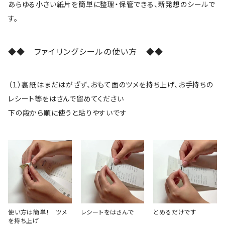
あらゆる小さい紙片を簡単に整理・保管できる、新発想のシールで
す。
◆◆ ファイリングシールの使い方 ◆◆
（１）裏紙はまだはがざず、おもて面のツメを持ち上げ、お手持ちの
レシート等をはさんで留めてください
下の段から順に使うと貼りやすいです
使い方は簡単！ ツメ
レシートをはさんで
とめるだけです
を持ち上げ