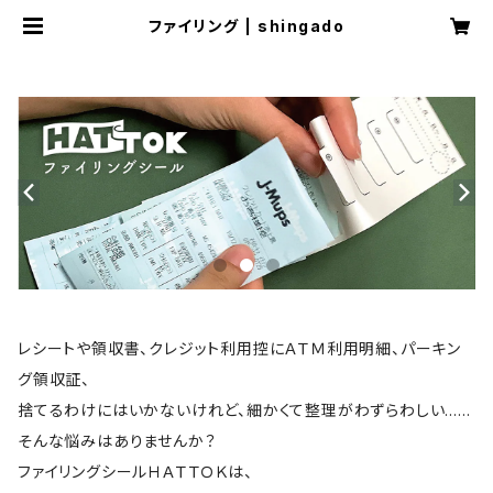
ファイリング | shingado
レシートや領収書、クレジット利用控にＡＴＭ利用明細、パーキン
グ領収証、
捨てるわけにはいかないけれど、細かくて整理がわずらわしい……
そんな悩みはありませんか？
ファイリングシールＨＡＴＴＯＫは、